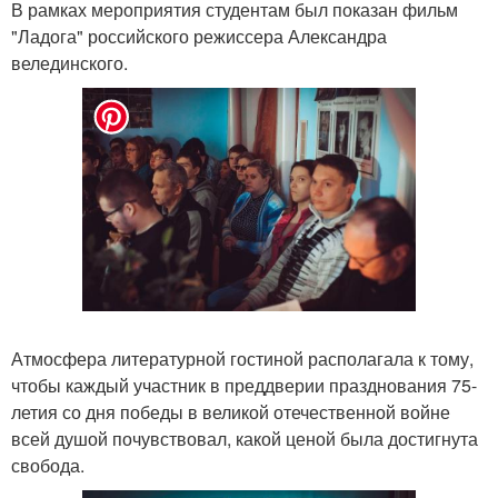
В рамках мероприятия студентам был показан фильм
"Ладога" российского режиссера Александра
велединского.
Атмосфера литературной гостиной располагала к тому,
чтобы каждый участник в преддверии празднования 75-
летия со дня победы в великой отечественной войне
всей душой почувствовал, какой ценой была достигнута
свобода.