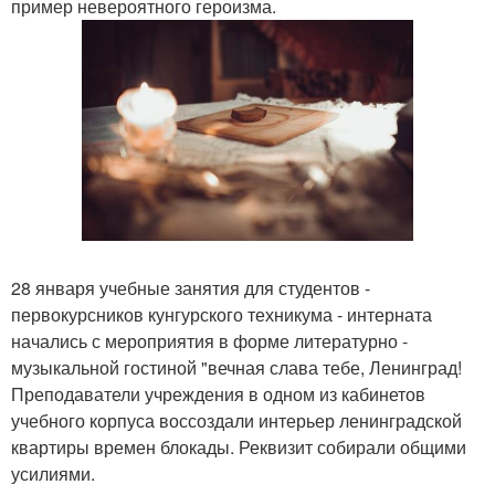
пример невероятного героизма.
28 января учебные занятия для студентов -
первокурсников кунгурского техникума - интерната
начались с мероприятия в форме литературно -
музыкальной гостиной "вечная слава тебе, Ленинград!
Преподаватели учреждения в одном из кабинетов
учебного корпуса воссоздали интерьер ленинградской
квартиры времен блокады. Реквизит собирали общими
усилиями.