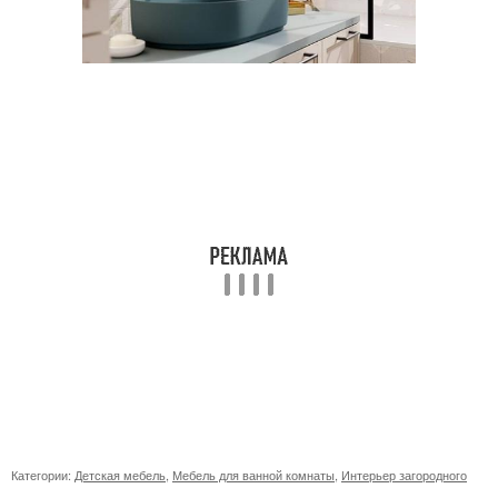
Категории:
Детская мебель
,
Мебель для ванной комнаты
,
Интерьер загородного