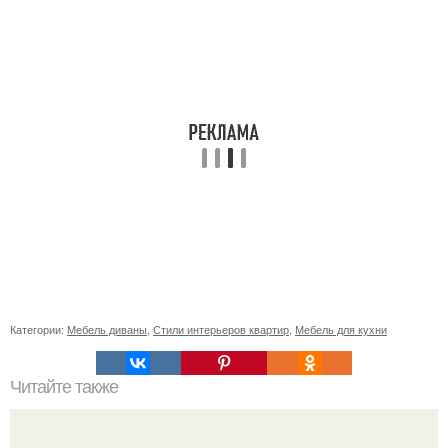
Категории:
Мебель диваны
,
Стили интерьеров квартир
,
Мебель для кухни
Читайте также