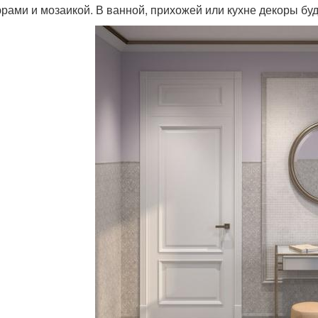
рами и мозаикой. В ванной, прихожей или кухне декоры буд