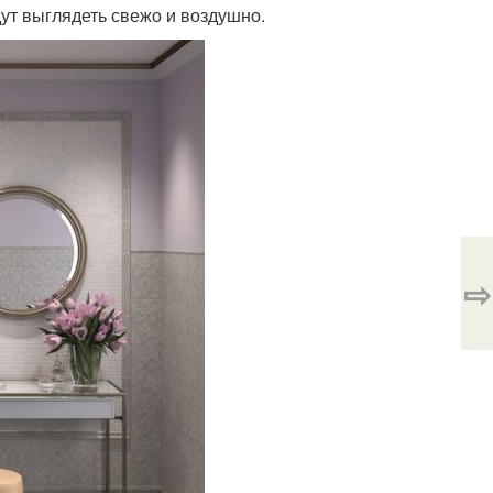
ут выглядеть свежо и воздушно.
⇨