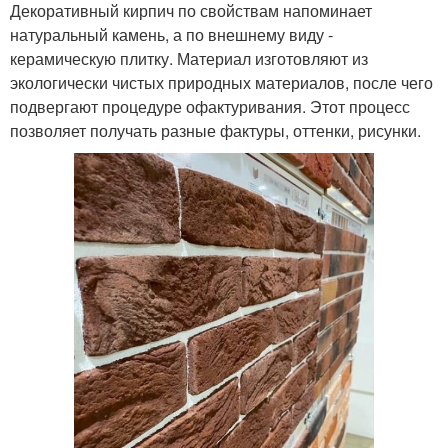
Декоративный кирпич по свойствам напоминает
натуральный камень, а по внешнему виду -
керамическую плитку. Материал изготовляют из
экологически чистых природных материалов, после чего
подвергают процедуре офактуривания. Этот процесс
позволяет получать разные фактуры, оттенки, рисунки.