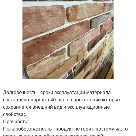
Долговечность - сроки эксплуатации материала
составляют порядка 40 лет, на протяжении которых
сохраняется внешний вид и эксплуатационные
свойства;.
Прочность;.
Пожаробезопасность - продукт не горит, поэтому часто
используется для облицовки каминов, печей;.