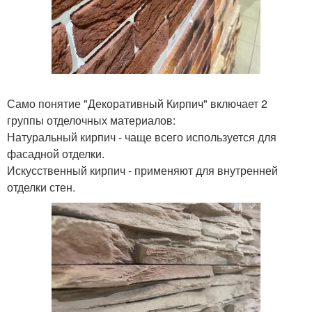
Само понятие "Декоративный Кирпич" включает 2
группы отделочных материалов:
Натуральный кирпич - чаще всего используется для
фасадной отделки.
Искусственный кирпич - применяют для внутренней
отделки стен.