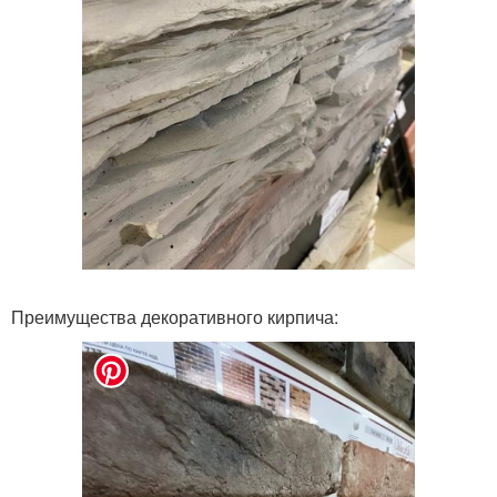
Преимущества декоративного кирпича: