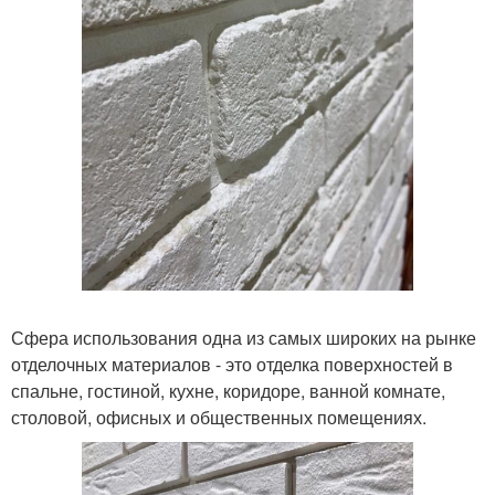
Сфера использования одна из самых широких на рынке
отделочных материалов - это отделка поверхностей в
спальне, гостиной, кухне, коридоре, ванной комнате,
столовой, офисных и общественных помещениях.