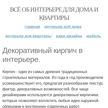
ВСЁ ОБ ИНТЕРЬЕРЕ ДЛЯ ДОМА И
КВАРТИРЫ
главная
интерьер для дома
интерьер для квартиры
идеи дизайна
мебель
Декоративный кирпич в
интерьере.
Кирпич - один из самых древних традиционных
строительных материалов. Из года в год производители
усовершенствуют его, предлагая разнообразие текстур,
фактур, декоративных возможностей. Все чаще
дизайнерами используются декоративные кирпичики,
которые позволяют воплотить любые идеи наружной
облицовки и внутренних отделочных работ.