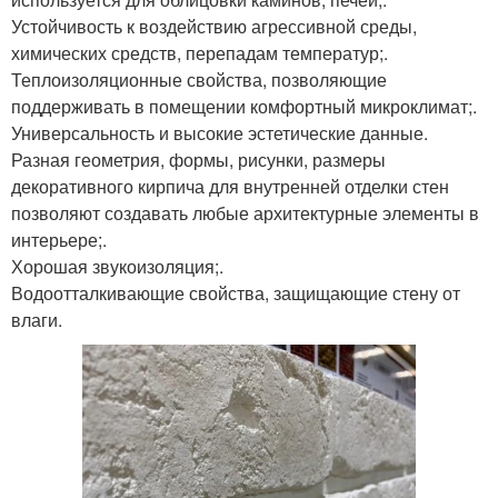
Устойчивость к воздействию агрессивной среды,
химических средств, перепадам температур;.
Теплоизоляционные свойства, позволяющие
поддерживать в помещении комфортный микроклимат;.
Универсальность и высокие эстетические данные.
Разная геометрия, формы, рисунки, размеры
декоративного кирпича для внутренней отделки стен
позволяют создавать любые архитектурные элементы в
интерьере;.
Хорошая звукоизоляция;.
Водоотталкивающие свойства, защищающие стену от
влаги.