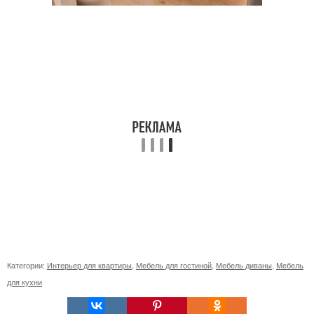
Категории:
Интерьер для квартиры
,
Мебель для гостиной
,
Мебель диваны
,
Мебель
для кухни