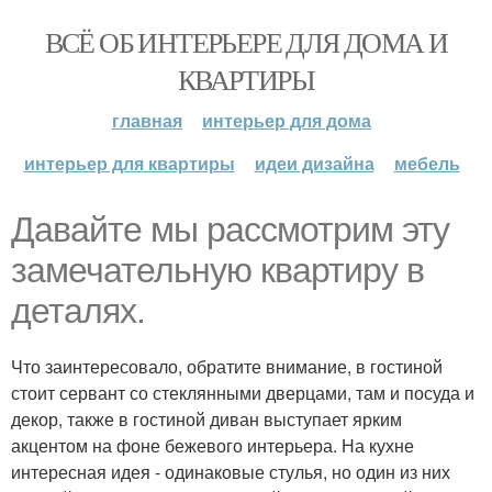
ВСЁ ОБ ИНТЕРЬЕРЕ ДЛЯ ДОМА И
КВАРТИРЫ
главная
интерьер для дома
интерьер для квартиры
идеи дизайна
мебель
Давайте мы рассмотрим эту
замечательную квартиру в
деталях.
Что заинтересовало, обратите внимание, в гостиной
стоит сервант со стеклянными дверцами, там и посуда и
декор, также в гостиной диван выступает ярким
акцентом на фоне бежевого интерьера. На кухне
интересная идея - одинаковые стулья, но один из них