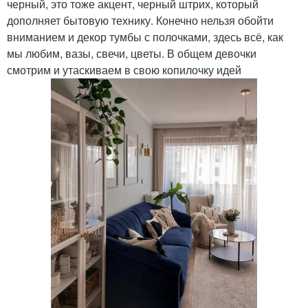
черный, это тоже акцент, черный штрих, который
дополняет бытовую технику. Конечно нельзя обойти
вниманием и декор тумбы с полочками, здесь всё, как
мы любим, вазы, свечи, цветы. В общем девочки
смотрим и утаскиваем в свою копилочку идей