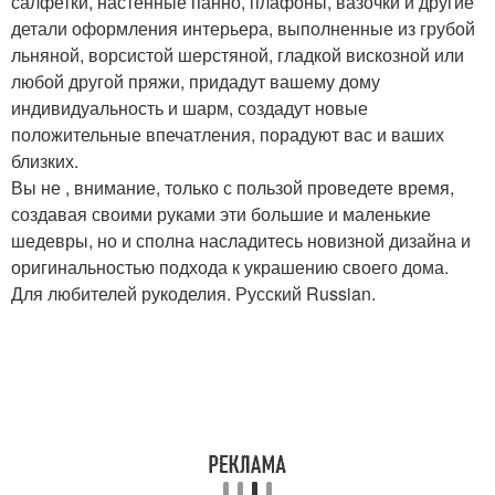
салфетки, настенные панно, плафоны, вазочки и другие
детали оформления интерьера, выполненные из грубой
льняной, ворсистой шерстяной, гладкой вискозной или
любой другой пряжи, придадут вашему дому
индивидуальность и шарм, создадут новые
положительные впечатления, порадуют вас и ваших
близких.
Вы не , внимание, только с пользой проведете время,
создавая своими руками эти большие и маленькие
шедевры, но и сполна насладитесь новизной дизайна и
оригинальностью подхода к украшению своего дома.
Для любителей рукоделия. Русский Russian.