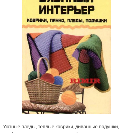
Уютные пледы, теплые коврики, диванные подушки,