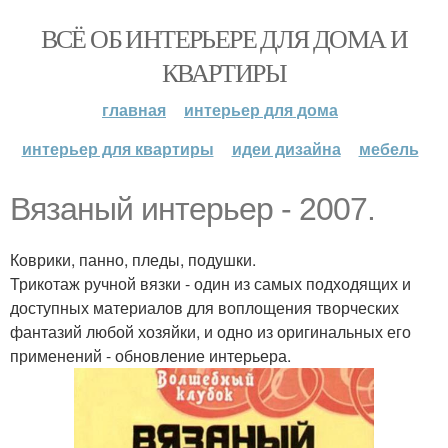
ВСЁ ОБ ИНТЕРЬЕРЕ ДЛЯ ДОМА И
КВАРТИРЫ
главная
интерьер для дома
интерьер для квартиры
идеи дизайна
мебель
Вязаный интерьер - 2007.
Коврики, панно, пледы, подушки.
Трикотаж ручной вязки - один из самых подходящих и
доступных материалов для воплощения творческих
фантазий любой хозяйки, и одно из оригинальных его
применений - обновление интерьера.