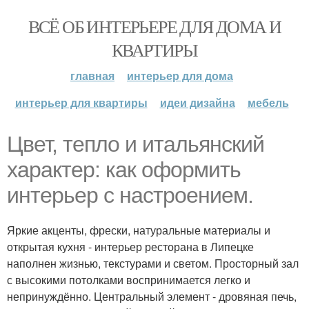
ВСЁ ОБ ИНТЕРЬЕРЕ ДЛЯ ДОМА И
КВАРТИРЫ
главная
интерьер для дома
интерьер для квартиры
идеи дизайна
мебель
Цвет, тепло и итальянский
характер: как оформить
интерьер с настроением.
Яркие акценты, фрески, натуральные материалы и
открытая кухня - интерьер ресторана в Липецке
наполнен жизнью, текстурами и светом. Просторный зал
с высокими потолками воспринимается легко и
непринуждённо. Центральный элемент - дровяная печь,