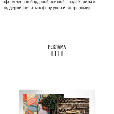
оформленная бордовой плиткой, - задаёт ритм и
поддерживает атмосферу уюта и гастрономии.