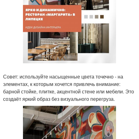
Совет: используйте насыщенные цвета точечно - на
элементах, к которым хочется привлечь внимание:
барной стойке, плитке, акцентной стене или мебели. Это
создаёт яркий образ без визуального перегруза.