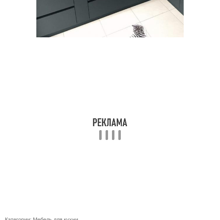
Категории:
Мебель для кухни