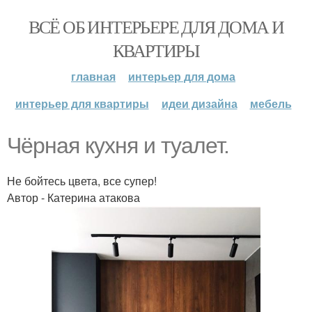
ВСЁ ОБ ИНТЕРЬЕРЕ ДЛЯ ДОМА И
КВАРТИРЫ
главная
интерьер для дома
интерьер для квартиры
идеи дизайна
мебель
Чёрная кухня и туалет.
Не бойтесь цвета, все супер!
Автор - Катерина атакова