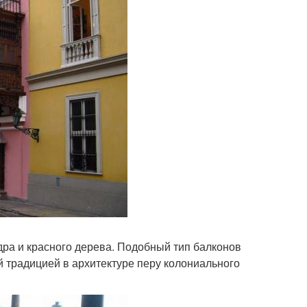
ра и красного дерева. Подобный тип балконов
й традицией в архитектуре перу колониального