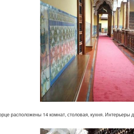
орце расположены 14 комнат, столовая, кухня. Интерьеры