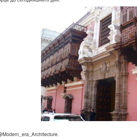
Modern_era_Architecture.