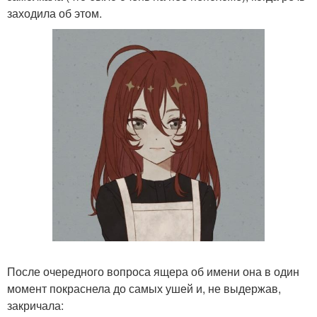
заходила об этом.
После очередного вопроса ящера об имени она в один
момент покраснела до самых ушей и, не выдержав,
закричала: