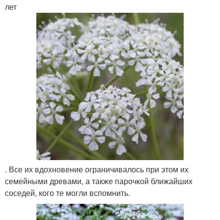
лет
. Все их вдохновение ограничивалось при этом их
семейными древами, а также парочкой ближайших
соседей, кого те могли вспомнить.