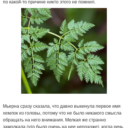
по какой-то причине никто этого не помнил.
Мьерна сразу сказала, что давно выкинула первое имя
хемлок из головы, потому что не было никакого смысла
обращать на него внимания. Мелкая же странно
замолкала (что было очень на нее непохоже), когда речь