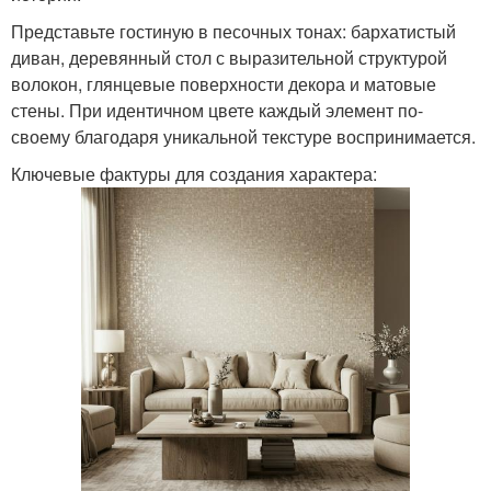
Представьте гостиную в песочных тонах: бархатистый
диван, деревянный стол с выразительной структурой
волокон, глянцевые поверхности декора и матовые
стены. При идентичном цвете каждый элемент по-
своему благодаря уникальной текстуре воспринимается.
Ключевые фактуры для создания характера: