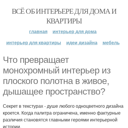
ВСЁ ОБ ИНТЕРЬЕРЕ ДЛЯ ДОМА И
КВАРТИРЫ
главная
интерьер для дома
интерьер для квартиры
идеи дизайна
мебель
Что превращает
монохромный интерьер из
плоского полотна в живое,
дышащее пространство?
Секрет в текстурах - душе любого одноцветного дизайна
кроется. Когда палитра ограничена, именно фактурные
различия становятся главными героями интерьерной
истории.