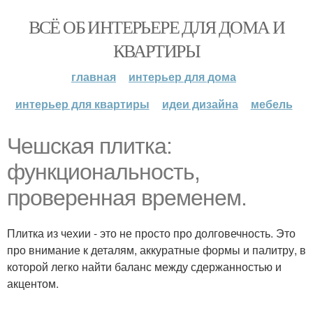
ВСЁ ОБ ИНТЕРЬЕРЕ ДЛЯ ДОМА И
КВАРТИРЫ
главная
интерьер для дома
интерьер для квартиры
идеи дизайна
мебель
Чешская плитка:
функциональность,
проверенная временем.
Плитка из чехии - это не просто про долговечность. Это
про внимание к деталям, аккуратные формы и палитру, в
которой легко найти баланс между сдержанностью и
акцентом.