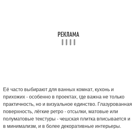
Её часто выбирают для ванных комнат, кухонь и
прихожих - особенно в проектах, где важна не только
практичность, но и визуальное единство. Глазурованная
поверхность, лёгкие ретро - отсылки, матовые или
полуматовые текстуры - чешская плитка вписывается и
в минимализм, и в более декоративные интерьеры.