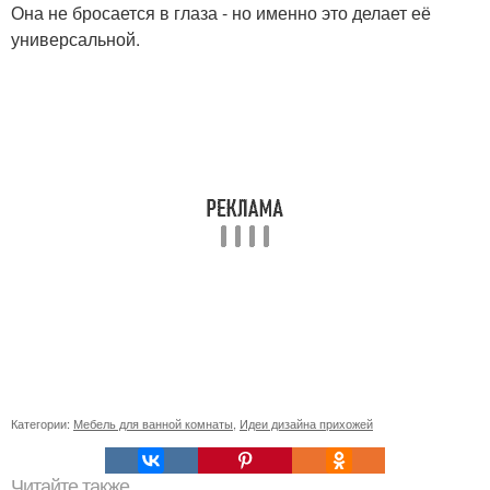
Она не бросается в глаза - но именно это делает её
универсальной.
Категории:
Мебель для ванной комнаты
,
Идеи дизайна прихожей
Читайте также