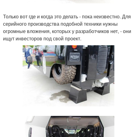
Только вот где и когда это делать - пока неизвестно. Для
серийного производства подобной техники нужны
огромные вложения, которых у разработчиков нет, - они
ищут инвесторов под свой проект.