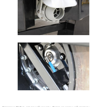
Категории:
Мебель для ванной комнаты
,
Интерьер маленькой квартиры