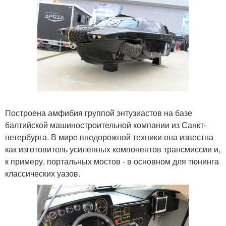
Построена амфибия группой энтузиастов на базе
балтийской машиностроительной компании из Санкт-
петербурга. В мире внедорожной техники она известна
как изготовитель усиленных компонентов трансмиссии и,
к примеру, портальных мостов - в основном для тюнинга
классических уазов.