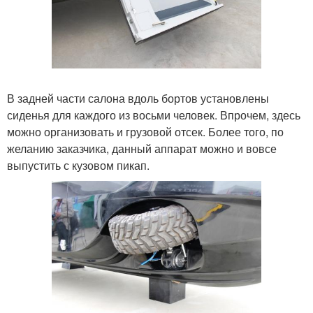
В задней части салона вдоль бортов установлены
сиденья для каждого из восьми человек. Впрочем, здесь
можно организовать и грузовой отсек. Более того, по
желанию заказчика, данный аппарат можно и вовсе
выпустить с кузовом пикап.