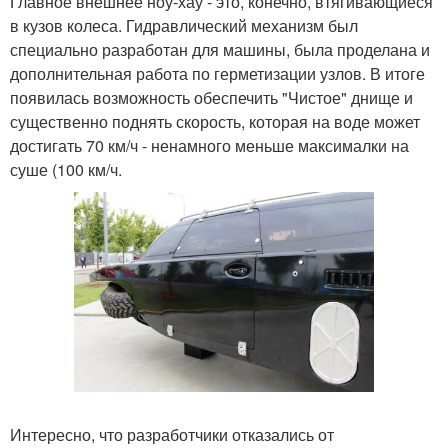
Главное внешнее ноу-хау - это, конечно, втягивающиеся
в кузов колеса. Гидравлический механизм был
специально разработан для машины, была проделана и
дополнительная работа по герметизации узлов. В итоге
появилась возможность обеспечить "Чистое" днище и
существенно поднять скорость, которая на воде может
достигать 70 км/ч - ненамного меньше максималки на
суше (100 км/ч.
Интересно, что разработчики отказались от