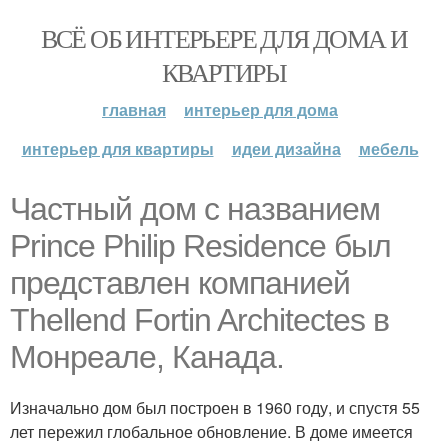
ВСЁ ОБ ИНТЕРЬЕРЕ ДЛЯ ДОМА И
КВАРТИРЫ
главная
интерьер для дома
интерьер для квартиры
идеи дизайна
мебель
Частный дом с названием
Prince Philip Residence был
представлен компанией
Thellend Fortin Architectes в
Монреале, Канада.
Изначально дом был построен в 1960 году, и спустя 55
лет пережил глобальное обновление. В доме имеется