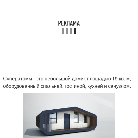
Суператомм - это небольшой домик площадью 19 кв. м,
оборудованный спальней, гостиной, кухней и санузлом.