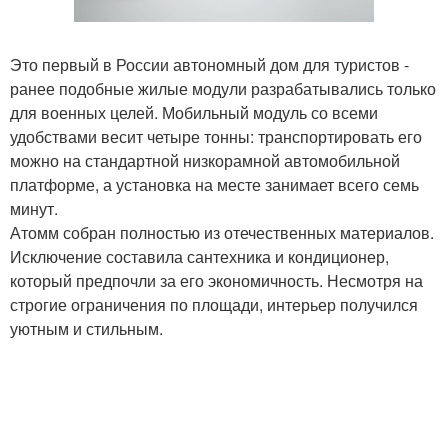
Это первый в России автономный дом для туристов -
ранее подобные жилые модули разрабатывались только
для военных целей. Мобильный модуль со всеми
удобствами весит четыре тонны: транспортировать его
можно на стандартной низкорамной автомобильной
платформе, а установка на месте занимает всего семь
минут.
Атомм собран полностью из отечественных материалов.
Исключение составила сантехника и кондиционер,
который предпочли за его экономичность. Несмотря на
строгие ограничения по площади, интерьер получился
уютным и стильным.