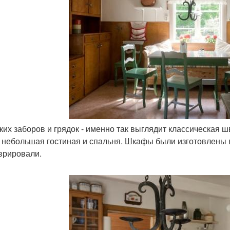
аких заборов и грядок - именно так выглядит классическая ш
, небольшая гостиная и спальня. Шкафы были изготовлены в 
врировали.