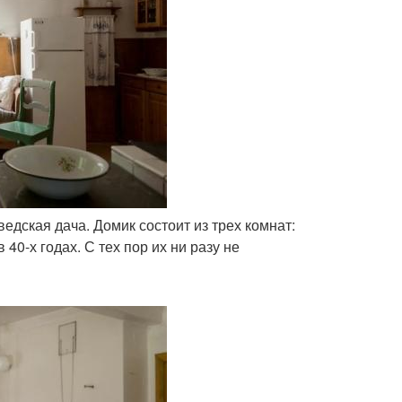
ведская дача. Домик состоит из трех комнат:
40-х годах. С тех пор их ни разу не