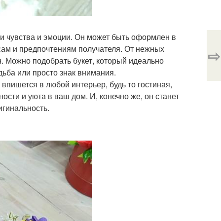
ои чувства и эмоции. Он может быть оформлен в
усам и предпочтениям получателя. От нежных
⇨
. Можно подобрать букет, который идеально
дьба или просто знак внимания.
 впишется в любой интерьер, будь то гостиная,
ости и уюта в ваш дом. И, конечно же, он станет
игинальность.