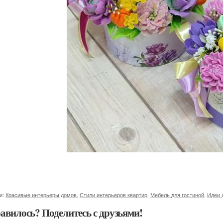
и:
Красивые интерьеры домов
,
Стили интерьеров квартир
,
Мебель для гостиной
,
Идеи 
авилось? Поделитесь с друзьями!