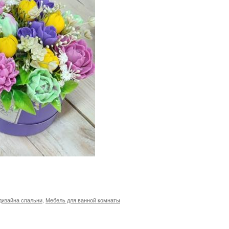
дизайна спальни
,
Мебель для ванной комнаты