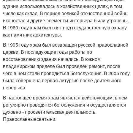
здание использовалось в хозяйственных целях, в том
числе как склад. В период великой отечественной войны
иконостас и другие элементы интерьера были утрачены.
В 1960 году храм был взят под государственную охрану
как памятник архитектуры.
В 1995 году храм был возвращен русской православной
церкви. В последующие годы работы по
восстановлению здания начались. В южном
владимирском приделе был проведен ремонт, после
чего в нем стали проводиться богослужения. В 2005 году
была совершена первая литургия после длительного
перерыва.
В настоящее время храм является действующим, в нем
регулярно проводятся богослужения и осуществляется
духовно - просветительская деятельность.
Православныесвятыни.