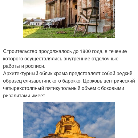
Строительство продолжалось до 1800 года, в течение
которого осуществлялись внутренние отделочные
работы и росписи.
Архитектурный облик храма представляет собой редкий
образец елизаветинского барокко. Церковь центрический
четырехстолпный пятикупольный объем с боковыми
ризалитами имеет.