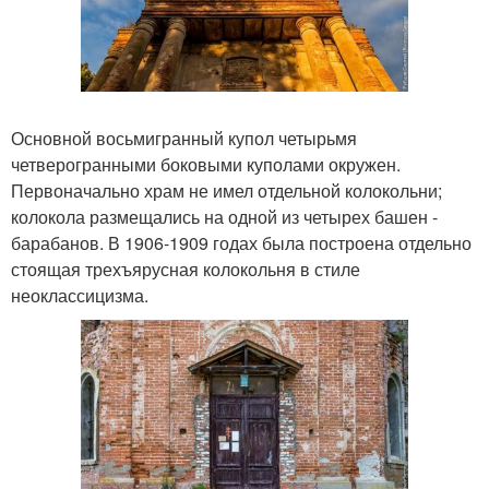
Основной восьмигранный купол четырьмя
четверогранными боковыми куполами окружен.
Первоначально храм не имел отдельной колокольни;
колокола размещались на одной из четырех башен -
барабанов. В 1906-1909 годах была построена отдельно
стоящая трехъярусная колокольня в стиле
неоклассицизма.