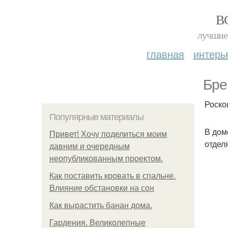
В
лучшие 
главная
интерь
Бре
Роско
Популярные материалы
В дом
Привет! Хочу поделиться моим
отдел
давним и очередным
неопубликованным проектом.
Как поставить кровать в спальне.
Влияние обстановки на сон
Как вырастить банан дома.
Гардения. Великолепные