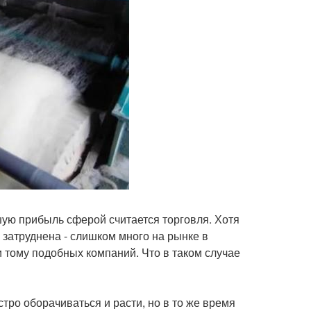
ую прибыль сферой считается торговля. Хотя
с затруднена - слишком много на рынке в
и тому подобных компаний. Что в таком случае
тро оборачиваться и расти, но в то же время