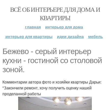
ВСЁ ОБ ИНТЕРЬЕРЕ ДЛЯ ДОМА И
КВАРТИРЫ
главная
интерьер для дома
интерьер для квартиры
идеи дизайна
мебель
Бежево - серый интерьер
кухни - гостиной со столовой
зоной.
Комментарии автора фото и хозяйки квартиры Дарьи:
"Закончили ремонт, хочу получить оценку нашей
проделанной работы