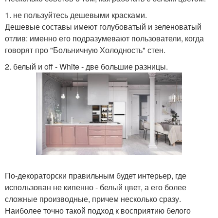
1. не пользуйтесь дешевыми красками.
Дешевые составы имеют голубоватый и зеленоватый
отлив: именно его подразумевают пользователи, когда
говорят про "Больничную Холодность" стен.
2. белый и off - White - две большие разницы.
По-декораторски правильным будет интерьер, где
использован не кипенно - белый цвет, а его более
сложные производные, причем несколько сразу.
Наиболее точно такой подход к восприятию белого