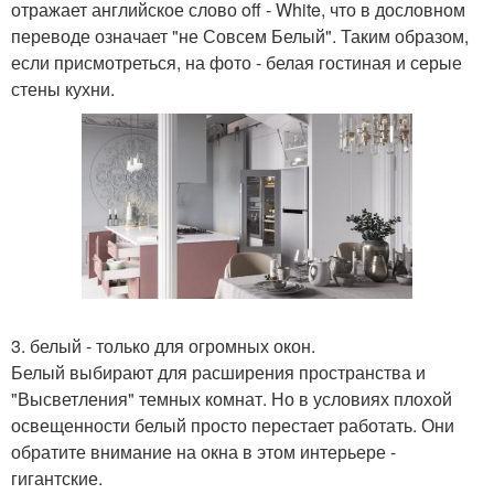
отражает английское слово off - White, что в дословном
переводе означает "не Совсем Белый". Таким образом,
если присмотреться, на фото - белая гостиная и серые
стены кухни.
3. белый - только для огромных окон.
Белый выбирают для расширения пространства и
"Высветления" темных комнат. Но в условиях плохой
освещенности белый просто перестает работать. Они
обратите внимание на окна в этом интерьере -
гигантские.