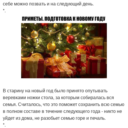
себе можно позвать и на следующий день.
*.
В старину на новый год было принято опутывать
веревками ножки стола, за которым собиралась вся
семья. Считалось, что это поможет сохранить всю семью
в полном составе в течение следующего года - никто не
уйдет из дома, не разобьет семью горе и печаль.
*.