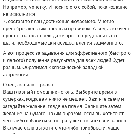
Например, монетку. И носите его с собой, пока желание
не исполнится.
7. составьте план достижения желаемого. Многие
пренебрегают этим простым правилом. А ведь это очень
просто - написать или даже просто представить все
шаги, необходимые для осуществления задуманного.
А вот процесс загадывания для эффективного (быстрого
и легкого) получения результата для всех людей будет
разным. Обратимся к классической западной
астрологии.
Овен, лев или стрелец.
Ваш главный помощник - огонь. Выберите время в
сумерках, когда вам никто не мешает. Зажгите свечу и
загадайте желание, глядя на пламя. Запишите затем
желание на бумаге. Таким образом, если вы хотите от
чего-либо избавиться, то сразу же сожгите свои записи.
В случае если вы хотите что-либо приобрести, чаще