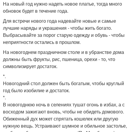
На новый год нужно надеть новое платье, тогда много
обновок будет в течение года.
Для встречи нового года надевайте новые и самые
лучшие наряды и украшения - чтобы жить богато.
Выбрасывайте за порог старую одежду и обувь - чтобы
неприятности остались в прошлом.
На новогоднем праздничном столе и в убранстве дома
должны быть фрукты, рис, пшеница, орехи - то, что
символизирует достаток.
*.
Новогодний стол должен быть богатым, чтобы круглый
год было изобилие и достаток.
*.
В новогоднюю ночь в селениях тушат огонь в избах, а с
восходом зажигают вновь, чтобы не обидеть домового.
Обиженный дух может спрятать кошелек или другую
нужную вещь. Устраивают шумное и обильное застолье,