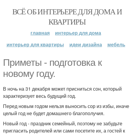
ВСЁ ОБ ИНТЕРЬЕРЕ ДЛЯ ДОМА И
КВАРТИРЫ
главная
интерьер для дома
интерьер для квартиры
идеи дизайна
мебель
Приметы - подготовка к
новому году.
В ночь на 31 декабря может присниться сон, который
характеризует весь будущий год.
Перед новым годом нельзя выносить сор из избы, иначе
целый год не будет домашнего благополучия.
Новый год - праздник семейный, поэтому не забудьте
пригласить родителей или сами посетите их, а гостей к