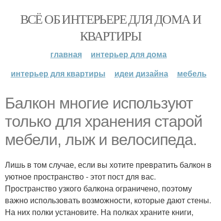
ВСЁ ОБ ИНТЕРЬЕРЕ ДЛЯ ДОМА И
КВАРТИРЫ
главная
интерьер для дома
интерьер для квартиры
идеи дизайна
мебель
Балкон многие используют
только для хранения старой
мебели, лыж и велосипеда.
Лишь в том случае, если вы хотите превратить балкон в
уютное пространство - этот пост для вас.
Пространство узкого балкона ограничено, поэтому
важно использовать возможности, которые дают стены.
На них полки установите. На полках храните книги,