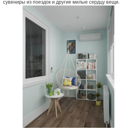
сувениры из поездок и другие милые сердцу вещи.