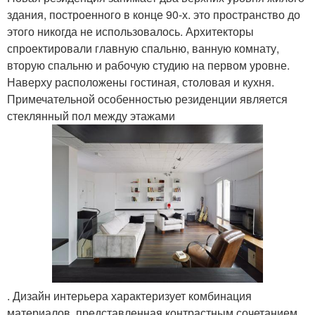
здания, построенного в конце 90-х. это пространство до
этого никогда не использовалось. Архитекторы
спроектировали главную спальню, ванную комнату,
вторую спальню и рабочую студию на первом уровне.
Наверху расположены гостиная, столовая и кухня.
Примечательной особенностью резиденции является
стеклянный пол между этажами
. Дизайн интерьера характеризует комбинация
материалов, представленная контрастным сочетанием