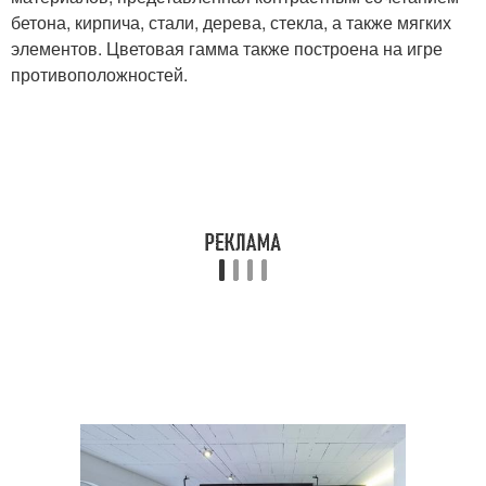
бетона, кирпича, стали, дерева, стекла, а также мягких
элементов. Цветовая гамма также построена на игре
противоположностей.