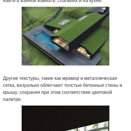
найти в ванной комнате, спальнях и на кухне.
Другие текстуры, такие как мрамор и металлическая
сетка, визуально облегчают толстые бетонные стены и
крышу, сохраняя при этом соответствие цветовой
палитре.