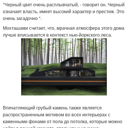
"Черный цвет очень расплывчатый, - говорит он. Черный
означает власть, имеет высокий характер и престиж. Это
очень загадочно ".
Мохташами считает, что, мрачная атмосфера этого дома
лучше вписывается в контекст нью-йоркского леса.
Впечатляющий грубый камень также является
распространенным мотивом во всех интерьерах с
каменными фонами от пола до потолка, которые можно