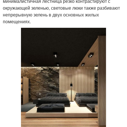
минималистичная лестница резко контрастируют с
окружающей зеленью, световые люки также разбивают
непрерывную зелень в двух основных жилых
помещениях.