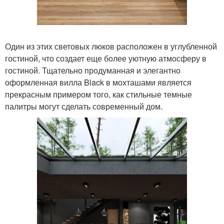
Один из этих световых люков расположен в углубленной
гостиной, что создает еще более уютную атмосферу в
гостиной. Тщательно продуманная и элегантно
оформленная вилла Black в мохташами является
прекрасным примером того, как стильные темные
палитры могут сделать современный дом.