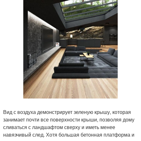
Вид с воздуха демонстрирует зеленую крышу, которая
занимает почти все поверхности крыши, позволяя дому
сливаться с ландшафтом сверху и иметь менее
навязчивый след. Хотя большая бетонная платформа и