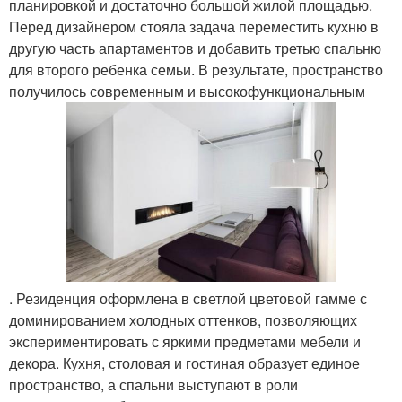
планировкой и достаточно большой жилой площадью.
Перед дизайнером стояла задача переместить кухню в
другую часть апартаментов и добавить третью спальню
для второго ребенка семьи. В результате, пространство
получилось современным и высокофункциональным
. Резиденция оформлена в светлой цветовой гамме с
доминированием холодных оттенков, позволяющих
экспериментировать с яркими предметами мебели и
декора. Кухня, столовая и гостиная образует единое
пространство, а спальни выступают в роли