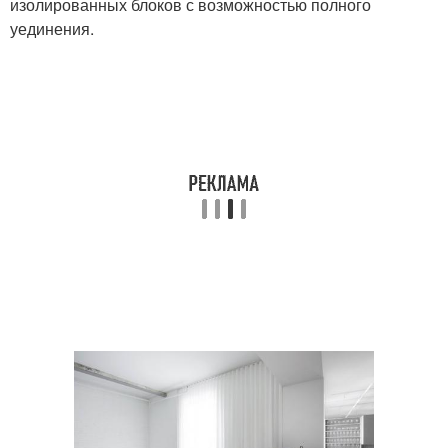
изолированных блоков с возможностью полного
уединения.