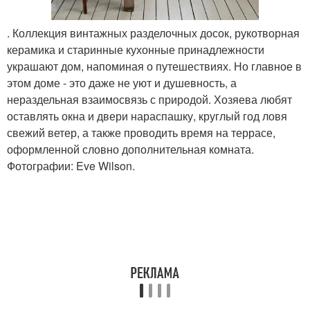
. Коллекция винтажных разделочных досок, рукотворная
керамика и старинные кухонные принадлежности
украшают дом, напоминая о путешествиях. Но главное в
этом доме - это даже не уют и душевность, а
нераздельная взаимосвязь с природой. Хозяева любят
оставлять окна и двери нараспашку, круглый год ловя
свежий ветер, а также проводить время на террасе,
оформленной словно дополнительная комната.
Фотографии: Eve Wilson.