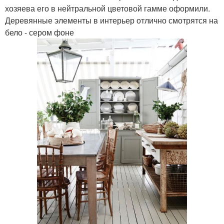
хозяева его в нейтральной цветовой гамме оформили.
Деревянные элементы в интерьер отлично смотрятся на
бело - сером фоне