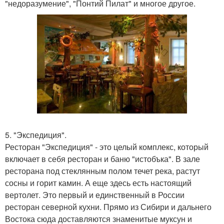
"недоразумение", "Понтий Пилат" и многое другое.
5. "Экспедиция".
Ресторан "Экспедиция" - это целый комплекс, который
включает в себя ресторан и баню "истобъка". В зале
ресторана под стеклянным полом течет река, растут
сосны и горит камин. А еще здесь есть настоящий
вертолет. Это первый и единственный в России
ресторан северной кухни. Прямо из Сибири и дальнего
Востока сюда доставляются знаменитые муксун и