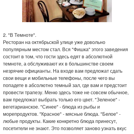
2. "В Темноте".
Ресторан на октябрьской улице уже довольно
популярным местом стал. Вся "Фишка" этого заведения
состоит в том, что гости здесь едят в абсолютной
темноте, а обслуживают их в большинстве своем
незрячие официанты. На входе вам предложат сдать
свои вещи и мобильные телефоны, после чего вы
попадете в абсолютно темный зал, где вам и предстоит
провести трапезу. Меню здесь тоже не совсем обычное,
вам предложат выбрать только его цвет. "Зеленое" -
вегетарианское. "Синее" - блюда из рыбы и
морепродуктов. "Красное" - мясные блюда. "Белое" -
любые продукты. Какие конкретно блюда принесут,
посетители не знают. Это позволяет заново узнать вкус