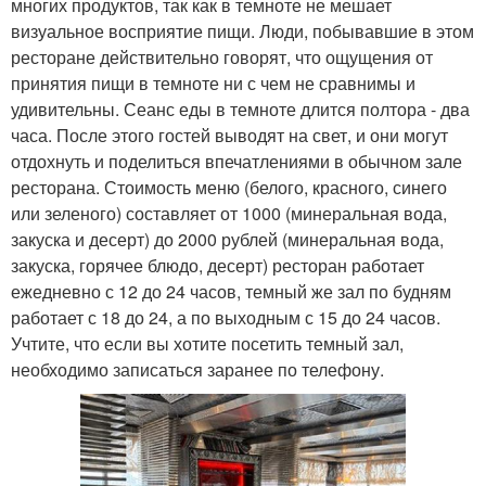
многих продуктов, так как в темноте не мешает
визуальное восприятие пищи. Люди, побывавшие в этом
ресторане действительно говорят, что ощущения от
принятия пищи в темноте ни с чем не сравнимы и
удивительны. Сеанс еды в темноте длится полтора - два
часа. После этого гостей выводят на свет, и они могут
отдохнуть и поделиться впечатлениями в обычном зале
ресторана. Стоимость меню (белого, красного, синего
или зеленого) составляет от 1000 (минеральная вода,
закуска и десерт) до 2000 рублей (минеральная вода,
закуска, горячее блюдо, десерт) ресторан работает
ежедневно с 12 до 24 часов, темный же зал по будням
работает с 18 до 24, а по выходным с 15 до 24 часов.
Учтите, что если вы хотите посетить темный зал,
необходимо записаться заранее по телефону.