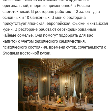
оригинальной, впервые примененной в России
светотехникой. В ресторане работают 12 залов - два
основных и 10 банкетных. В меню ресторана
присутствует японская, европейская, фьюжн и китайская
кухни. В ресторане работают сертифицированные
чайные сомелье. Они помогут подобрать для вас
напиток с учетом физического самочувствия,
психического состояния, времени суток, сочетаемости с
блюдами восточной кухни.