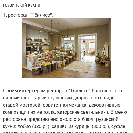
грузинской кухни.
1. ресторан "Тбилисо".
Своим интерьером ресторан "Тбилисо" больше всего
напоминает старый грузинский дворик: пол в виде
старой мостовой, раритетная чеканка, декоративные
композиции из металла, авторские светильники. В меню
ресторана представлено около ста блюд грузинской
кухни: лобио (320 р. ), сациви из курицы (300 р. ), суфле