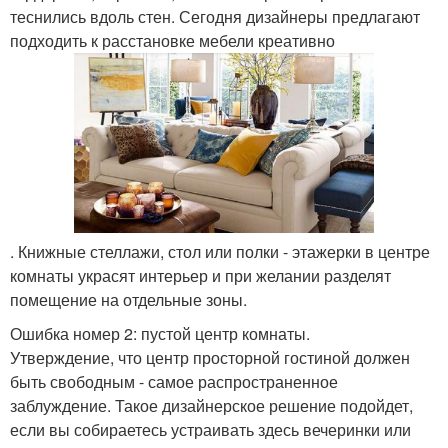
теснились вдоль стен. Сегодня дизайнеры предлагают
подходить к расстановке мебели креативно
. Книжные стеллажи, стол или полки - этажерки в центре
комнаты украсят интерьер и при желании разделят
помещение на отдельные зоны.
Ошибка номер 2: пустой центр комнаты.
Утверждение, что центр просторной гостиной должен
быть свободным - самое распространенное
заблуждение. Такое дизайнерское решение подойдет,
если вы собираетесь устраивать здесь вечеринки или