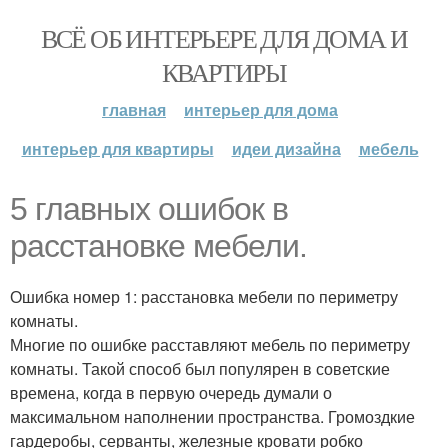
ВСЁ ОБ ИНТЕРЬЕРЕ ДЛЯ ДОМА И
КВАРТИРЫ
главная
интерьер для дома
интерьер для квартиры
идеи дизайна
мебель
5 главных ошибок в
расстановке мебели.
Ошибка номер 1: расстановка мебели по периметру
комнаты.
Многие по ошибке расставляют мебель по периметру
комнаты. Такой способ был популярен в советские
времена, когда в первую очередь думали о
максимальном наполнении пространства. Громоздкие
гардеробы, серванты, железные кровати робко