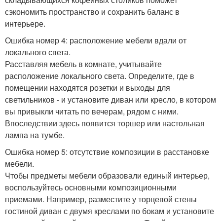
сэкономить пространство и сохранить баланс в
интерьере.
Ошибка номер 4: расположение мебели вдали от
локального света.
Расставляя мебель в комнате, учитывайте
расположение локального света. Определите, где в
помещении находятся розетки и выходы для
светильников - и установите диван или кресло, в котором
вы привыкли читать по вечерам, рядом с ними.
Впоследствии здесь появится торшер или настольная
лампа на тумбе.
Ошибка номер 5: отсутствие композиции в расстановке
мебели.
Чтобы предметы мебели образовали единый интерьер,
воспользуйтесь основными композиционными
приемами. Например, разместите у торцевой стены
гостиной диван с двумя креслами по бокам и установите