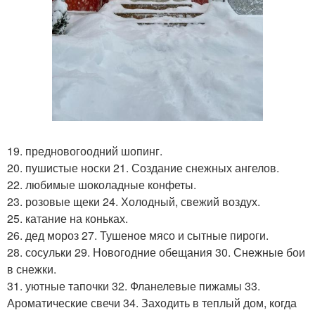
19. предновогоодний шопинг.
20. пушистые носки 21. Создание снежных ангелов.
22. любимые шоколадные конфеты.
23. розовые щеки 24. Холодный, свежий воздух.
25. катание на коньках.
26. дед мороз 27. Тушеное мясо и сытные пироги.
28. сосульки 29. Новогодние обещания 30. Снежные бои
в снежки.
31. уютные тапочки 32. Фланелевые пижамы 33.
Ароматические свечи 34. Заходить в теплый дом, когда