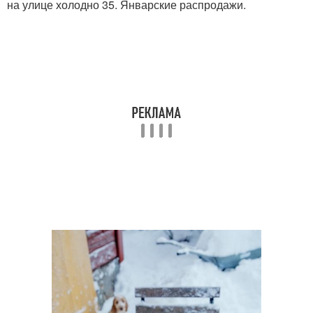
на улице холодно 35. Январские распродажи.