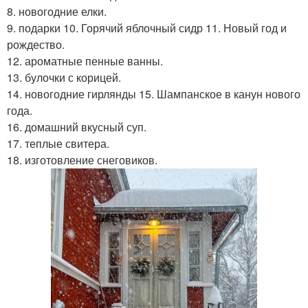
8. новогодние елки.
9. подарки 10. Горячий яблочный сидр 11. Новый год и
рождество.
12. ароматные пенные ванны.
13. булочки с корицей.
14. новогодние гирлянды 15. Шампанское в канун нового
года.
16. домашний вкусный суп.
17. теплые свитера.
18. изготовление снеговиков.