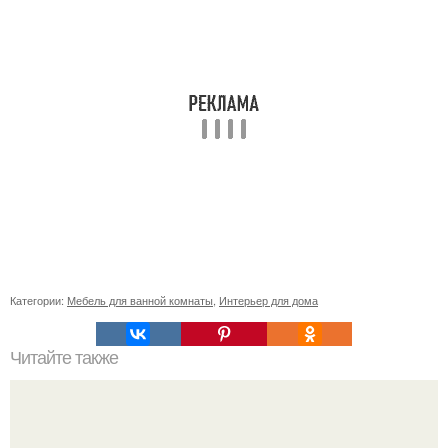
Категории:
Мебель для ванной комнаты
,
Интерьер для дома
Читайте также