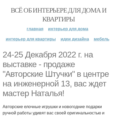
ВСЁ ОБ ИНТЕРЬЕРЕ ДЛЯ ДОМА И
КВАРТИРЫ
главная
интерьер для дома
интерьер для квартиры
идеи дизайна
мебель
24-25 Декабря 2022 г. на
выставке - продаже
"Авторские Штучки" в центре
на инженерной 13, вас ждет
мастер Наталья!
Авторские елочные игрушки и новогодние подарки
ручной работы удивят вас своей оригинальностью и