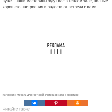
вуаля, наши мастерицы ждут вас в теплом зале, полные
хорошего настроения и радости от встречи с вами.
Категории:
Мебель для гостиной
,
Интерьер зала в квартире
Читайте также