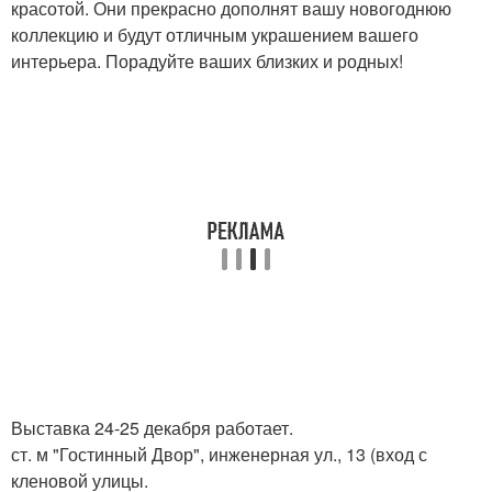
красотой. Они прекрасно дополнят вашу новогоднюю
коллекцию и будут отличным украшением вашего
интерьера. Порадуйте ваших близких и родных!
Выставка 24-25 декабря работает.
ст. м "Гостинный Двор", инженерная ул., 13 (вход с
кленовой улицы.