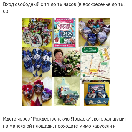
Вход свободный с 11 до 19 часов (в воскресенье до 18.
00.
Идете через "Рождественскую Ярмарку", которая шумит
на манежной площади, проходите мимо карусели и