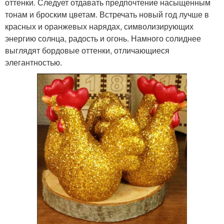
оттенки. Следует отдавать предпочтение насыщенным
тонам и броским цветам. Встречать новый год лучше в
красных и оранжевых нарядах, символизирующих
энергию солнца, радость и огонь. Намного солиднее
выглядят бордовые оттенки, отличающиеся
элегантностью.