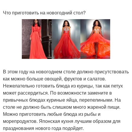
Что приготовить на новогодний стол?
В этом году на новогоднем столе должно присутствовать
как можно больше овощей, фруктов и салатов.
Нежелательно готовить блюда из курицы, так как петух
может рассердиться. По возможности замените в
привычных блюдах куриные яйца, перепелиными. На
столе не должно быть слишком много жареной пищи.
Можно приготовить любые блюда из рыбы и
морепродуктов. Японская кухня лучшим образом для
празднования нового года подойдет.