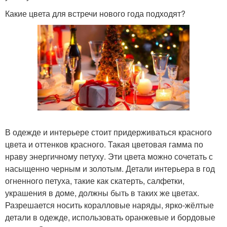
Какие цвета для встречи нового года подходят?
В одежде и интерьере стоит придерживаться красного
цвета и оттенков красного. Такая цветовая гамма по
нраву энергичному петуху. Эти цвета можно сочетать с
насыщенно черным и золотым. Детали интерьера в год
огненного петуха, такие как скатерть, салфетки,
украшения в доме, должны быть в таких же цветах.
Разрешается носить коралловые наряды, ярко-жёлтые
детали в одежде, использовать оранжевые и бордовые