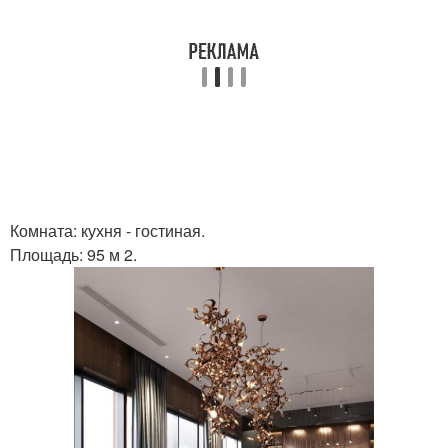
Комната: кухня - гостиная.
Площадь: 95 м 2.