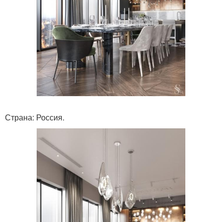
Страна: Россия.