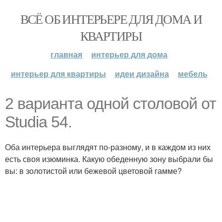
ВСЁ ОБ ИНТЕРЬЕРЕ ДЛЯ ДОМА И
КВАРТИРЫ
главная
интерьер для дома
интерьер для квартиры
идеи дизайна
мебель
2 варианта одной столовой от
Studia 54.
Оба интерьера выглядят по-разному, и в каждом из них
есть своя изюминка. Какую обеденную зону выбрали бы
вы: в золотистой или бежевой цветовой гамме?