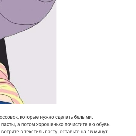
кроссовок, которые нужно сделать белыми.
пасты, а потом хорошенько почистите ею обувь.
вотрите в текстиль пасту, оставьте на 15 минут