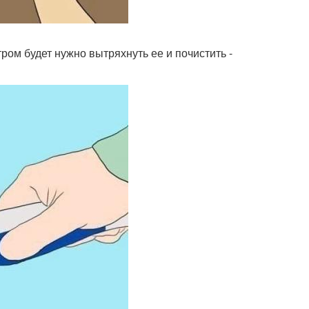
ром будет нужно вытряхнуть ее и почистить -