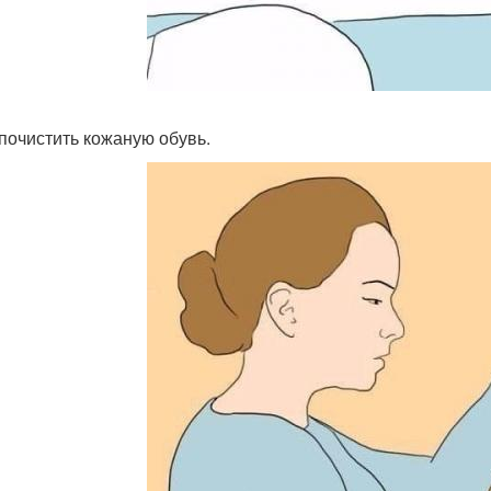
к почистить кожаную обувь.