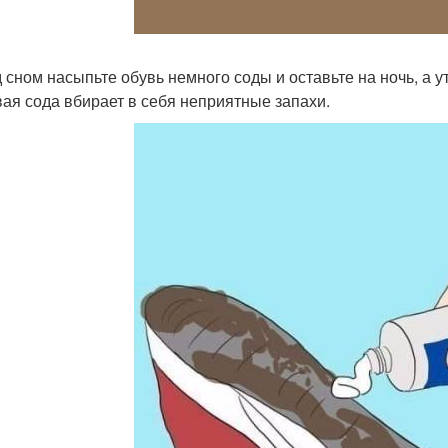
 сном насыпьте обувь немного соды и оставьте на ночь, а ут
ая сода вбирает в себя неприятные запахи.