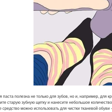
я паста полезна не только для зубов, но и, например, для 
ите старую зубную щетку и нанесите небольшое количество 
е средство можно использовать для чистки тканевой обуви - 