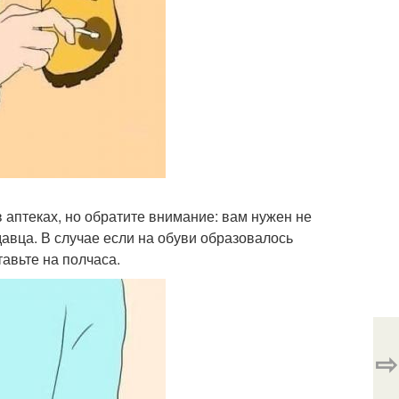
 аптеках, но обратите внимание: вам нужен не
давца. В случае если на обуви образовалось
тавьте на полчаса.
⇨