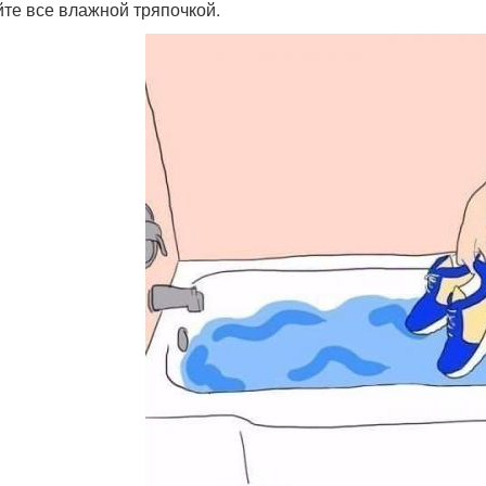
йте все влажной тряпочкой.