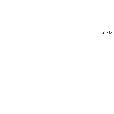
2. ка