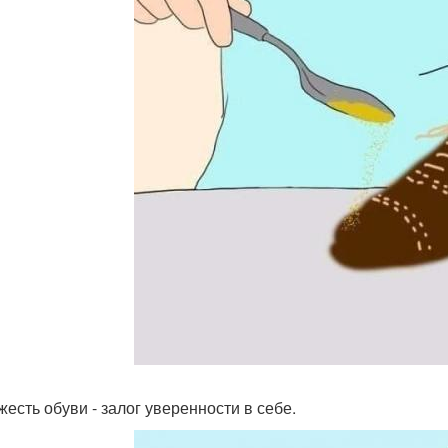
жесть обуви - залог уверенности в себе.