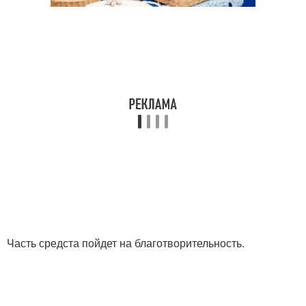
Часть средста пойдет на благотворительность.