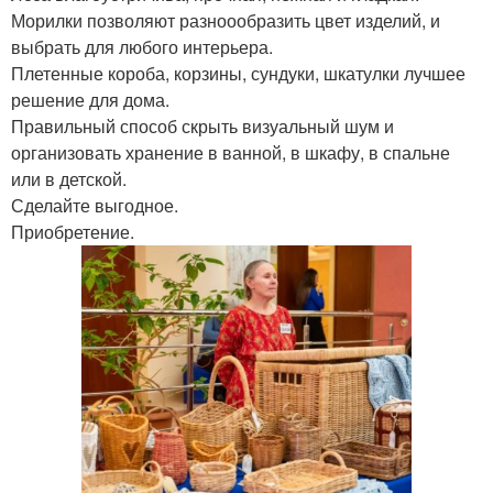
Морилки позволяют разноообразить цвет изделий, и
выбрать для любого интерьера.
Плетенные короба, корзины, сундуки, шкатулки лучшее
решение для дома.
Правильный способ скрыть визуальный шум и
организовать хранение в ванной, в шкафу, в спальне
или в детской.
Сделайте выгодное.
Приобретение.