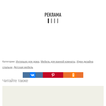
Категории:
Интерьер для дома
,
Мебель для ванной комнаты
,
Идеи дизайна
спальни
,
Детская мебель
Читайте также