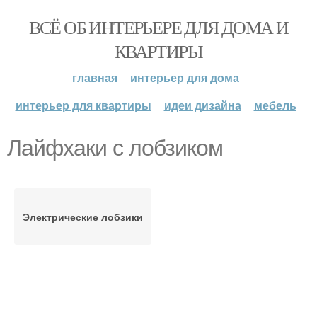
ВСЁ ОБ ИНТЕРЬЕРЕ ДЛЯ ДОМА И
КВАРТИРЫ
главная
интерьер для дома
интерьер для квартиры
идеи дизайна
мебель
Лайфхаки с лобзиком
Электрические лобзики