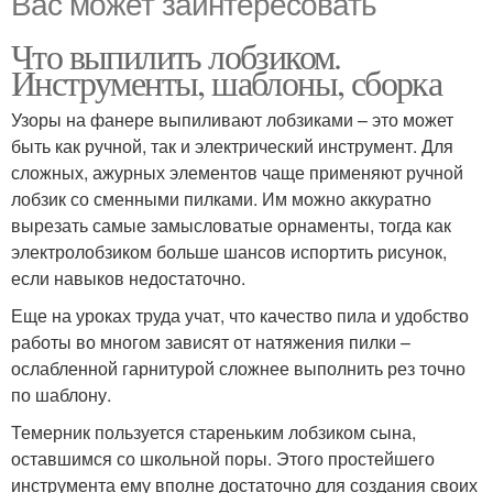
Вас может заинтересовать
Что выпилить лобзиком.
Инструменты, шаблоны, сборка
Узоры на фанере выпиливают лобзиками – это может
быть как ручной, так и электрический инструмент. Для
сложных, ажурных элементов чаще применяют ручной
лобзик со сменными пилками. Им можно аккуратно
вырезать самые замысловатые орнаменты, тогда как
электролобзиком больше шансов испортить рисунок,
если навыков недостаточно.
Еще на уроках труда учат, что качество пила и удобство
работы во многом зависят от натяжения пилки –
ослабленной гарнитурой сложнее выполнить рез точно
по шаблону.
Темерник пользуется стареньким лобзиком сына,
оставшимся со школьной поры. Этого простейшего
инструмента ему вполне достаточно для создания своих