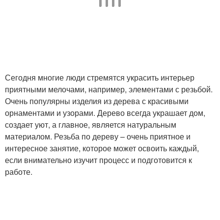
Сегодня многие люди стремятся украсить интерьер
приятными мелочами, например, элементами с резьбой.
Очень популярны изделия из дерева с красивыми
орнаментами и узорами. Дерево всегда украшает дом,
создает уют, а главное, является натуральным
материалом. Резьба по дереву – очень приятное и
интересное занятие, которое может освоить каждый,
если внимательно изучит процесс и подготовится к
работе.