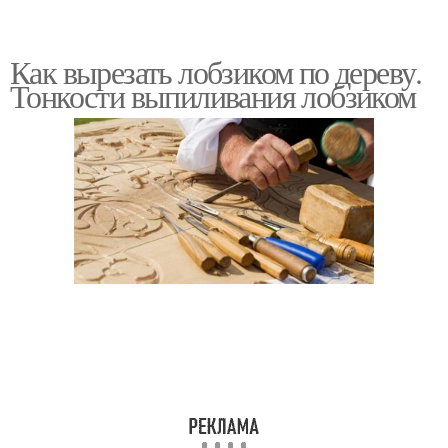
Как вырезать лобзиком по дереву.
Тонкости выпиливания лобзиком