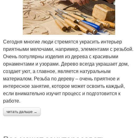
Сегодня многие люди стремятся украсить интерьер
приятными мелочами, например, элементами с резьбой.
Очень популярны изделия из дерева с красивыми
орнаментами и узорами. Дерево всегда украшает дом,
создает уют, а главное, является натуральным
материалом. Резьба по дереву – очень приятное и
интересное занятие, которое может освоить каждый,
если внимательно изучит процесс и подготовится к
работе.
читать дальше →