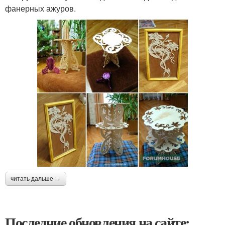
фанерных ажуров.
читать дальше →
Последние обновления на сайте: