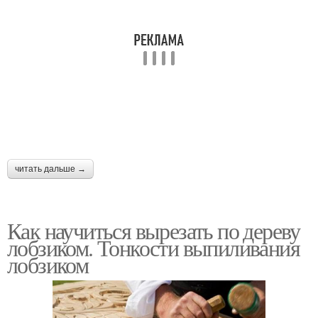
читать дальше →
Как научиться вырезать по дереву
лобзиком. Тонкости выпиливания
лобзиком