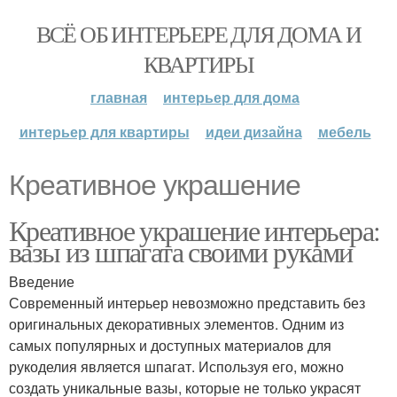
ВСЁ ОБ ИНТЕРЬЕРЕ ДЛЯ ДОМА И
КВАРТИРЫ
главная
интерьер для дома
интерьер для квартиры
идеи дизайна
мебель
Креативное украшение
Креативное украшение интерьера:
вазы из шпагата своими руками
Введение
Современный интерьер невозможно представить без
оригинальных декоративных элементов. Одним из
самых популярных и доступных материалов для
рукоделия является шпагат. Используя его, можно
создать уникальные вазы, которые не только украсят