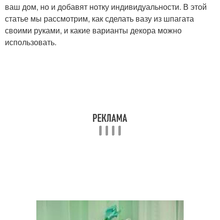
ваш дом, но и добавят нотку индивидуальности. В этой
статье мы рассмотрим, как сделать вазу из шпагата
своими руками, и какие варианты декора можно
использовать.