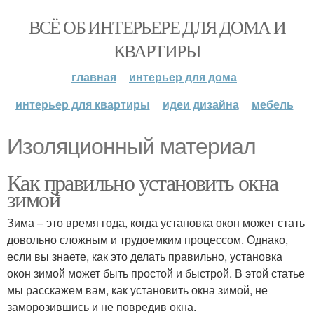
ВСЁ ОБ ИНТЕРЬЕРЕ ДЛЯ ДОМА И
КВАРТИРЫ
главная
интерьер для дома
интерьер для квартиры
идеи дизайна
мебель
Изоляционный материал
Как правильно установить окна
зимой
Зима – это время года, когда установка окон может стать
довольно сложным и трудоемким процессом. Однако,
если вы знаете, как это делать правильно, установка
окон зимой может быть простой и быстрой. В этой статье
мы расскажем вам, как установить окна зимой, не
заморозившись и не повредив окна.