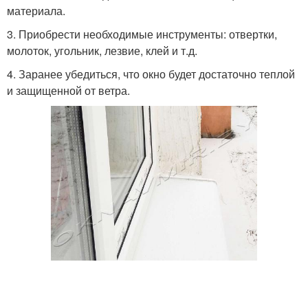
материала.
3. Приобрести необходимые инструменты: отвертки,
молоток, угольник, лезвие, клей и т.д.
4. Заранее убедиться, что окно будет достаточно теплой
и защищенной от ветра.