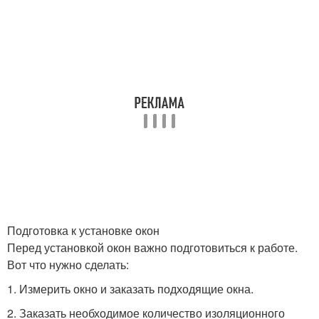
Подготовка к установке окон
Перед установкой окон важно подготовиться к работе.
Вот что нужно сделать:
1. Измерить окно и заказать подходящие окна.
2. Заказать необходимое количество изоляционного