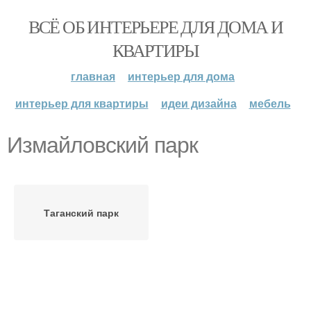
ВСЁ ОБ ИНТЕРЬЕРЕ ДЛЯ ДОМА И
КВАРТИРЫ
главная
интерьер для дома
интерьер для квартиры
идеи дизайна
мебель
Измайловский парк
Таганский парк