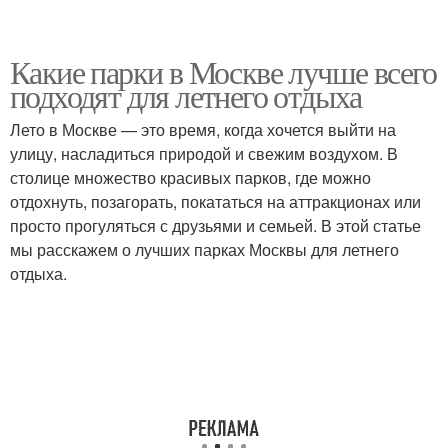
Какие парки в Москве лучше всего
подходят для летнего отдыха
Лето в Москве — это время, когда хочется выйти на
улицу, насладиться природой и свежим воздухом. В
столице множество красивых парков, где можно
отдохнуть, позагорать, покататься на аттракционах или
просто прогуляться с друзьями и семьей. В этой статье
мы расскажем о лучших парках Москвы для летнего
отдыха.