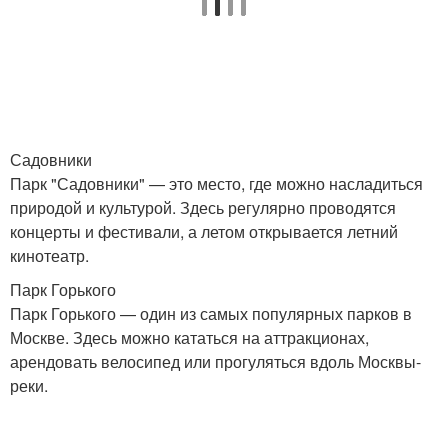
Садовники
Парк "Садовники" — это место, где можно насладиться
природой и культурой. Здесь регулярно проводятся
концерты и фестивали, а летом открывается летний
кинотеатр.
Парк Горького
Парк Горького — один из самых популярных парков в
Москве. Здесь можно кататься на аттракционах,
арендовать велосипед или прогуляться вдоль Москвы-
реки.