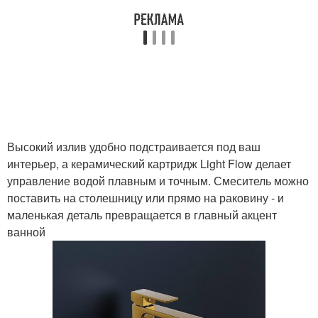
Высокий излив удобно подстраивается под ваш
интерьер, а керамический картридж Light Flow делает
управление водой плавным и точным. Смеситель можно
поставить на столешницу или прямо на раковину - и
маленькая деталь превращается в главный акцент
ванной