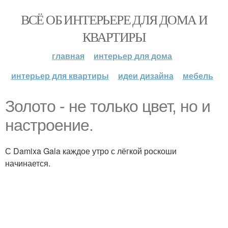
ВСЁ ОБ ИНТЕРЬЕРЕ ДЛЯ ДОМА И
КВАРТИРЫ
главная
интерьер для дома
интерьер для квартиры
идеи дизайна
мебель
Золото - не только цвет, но и
настроение.
С Damixa Gala каждое утро с лёгкой роскоши
начинается.