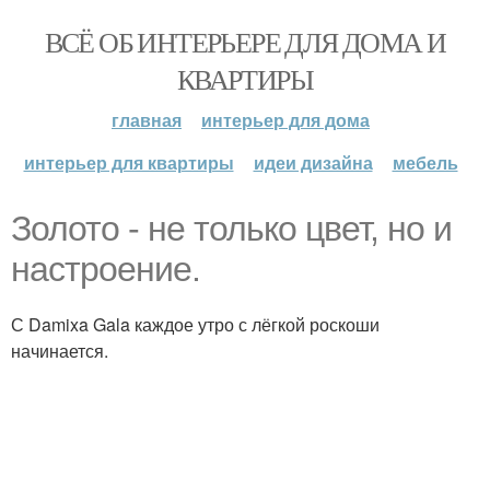
ВСЁ ОБ ИНТЕРЬЕРЕ ДЛЯ ДОМА И
КВАРТИРЫ
главная
интерьер для дома
интерьер для квартиры
идеи дизайна
мебель
Золото - не только цвет, но и
настроение.
С Damixa Gala каждое утро с лёгкой роскоши
начинается.