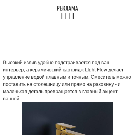
Высокий излив удобно подстраивается под ваш
интерьер, а керамический картридж Light Flow делает
управление водой плавным и точным. Смеситель можно
поставить на столешницу или прямо на раковину - и
маленькая деталь превращается в главный акцент
ванной