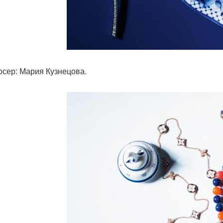
сер: Мария Кузнецова.