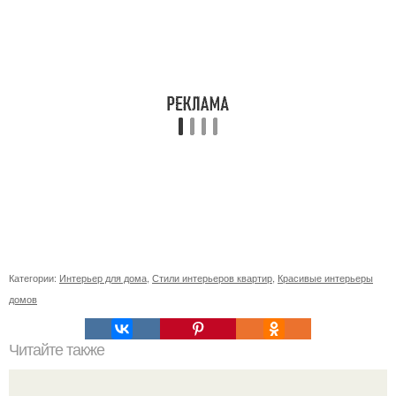
Категории:
Интерьер для дома
,
Стили интерьеров квартир
,
Красивые интерьеры
домов
Читайте также