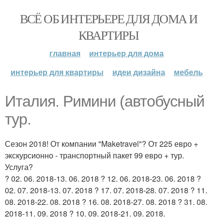
ВСЁ ОБ ИНТЕРЬЕРЕ ДЛЯ ДОМА И
КВАРТИРЫ
главная
интерьер для дома
интерьер для квартиры
идеи дизайна
мебель
Италия. Римини (автобусный
тур.
Сезон 2018! От компании "Maketravel"? От 225 евро +
экскурсионно - транспортный пакет 99 евро + тур.
Услуга?
? 02. 06. 2018-13. 06. 2018 ? 12. 06. 2018-23. 06. 2018 ?
02. 07. 2018-13. 07. 2018 ? 17. 07. 2018-28. 07. 2018 ? 11.
08. 2018-22. 08. 2018 ? 16. 08. 2018-27. 08. 2018 ? 31. 08.
2018-11. 09. 2018 ? 10. 09. 2018-21. 09. 2018.