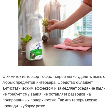
С химитек интерьер - офис - спрей легко удалить пыль с
любых предметов интерьера. Средство обладает
антистатическим эффектом и замедляет оседание пыли,
не требует смывания, не оставляет разводов на
полированных поверхностях. Так что теперь можно
проводить уборку реже.