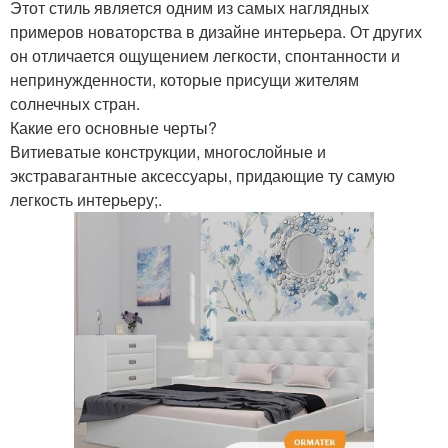
Этот стиль является одним из самых наглядных
примеров новаторства в дизайне интерьера. От других
он отличается ощущением легкости, спонтанности и
непринужденности, которые присущи жителям
солнечных стран.
Какие его основные черты?
Витиеватые конструкции, многослойные и
экстравагантные аксессуары, придающие ту самую
легкость интерьеру;.