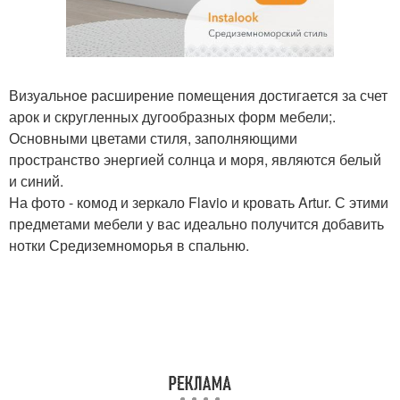
Визуальное расширение помещения достигается за счет
арок и скругленных дугообразных форм мебели;.
Основными цветами стиля, заполняющими
пространство энергией солнца и моря, являются белый
и синий.
На фото - комод и зеркало Flavio и кровать Artur. С этими
предметами мебели у вас идеально получится добавить
нотки Средиземноморья в спальню.