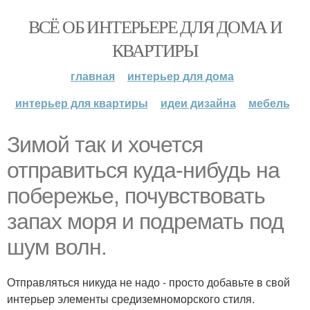
ВСЁ ОБ ИНТЕРЬЕРЕ ДЛЯ ДОМА И
КВАРТИРЫ
главная
интерьер для дома
интерьер для квартиры
идеи дизайна
мебель
Зимой так и хочется
отправиться куда-нибудь на
побережье, почувствовать
запах моря и подремать под
шум волн.
Отправляться никуда не надо - просто добавьте в свой
интерьер элементы средиземноморского стиля.