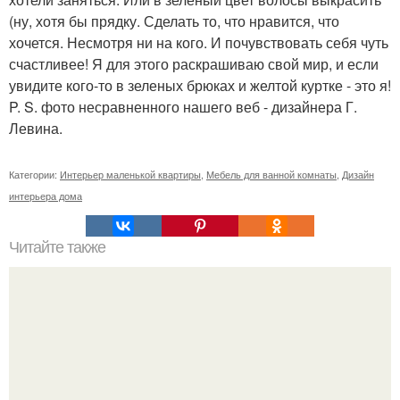
(ну, хотя бы прядку. Сделать то, что нравится, что
хочется. Несмотря ни на кого. И почувствовать себя чуть
счастливее! Я для этого раскрашиваю свой мир, и если
увидите кого-то в зеленых брюках и желтой куртке - это я!
P. S. фото несравненного нашего веб - дизайнера Г.
Левина.
Категории:
Интерьер маленькой квартиры
,
Мебель для ванной комнаты
,
Дизайн
интерьера дома
Читайте также