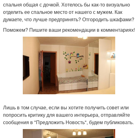
спальня общая с дочкой. Хотелось бы как-то визуально
отделить ее спальное место от нашего с мужем. Как
думаете, что лучше предпринять? Отгородить шкафами?
Поможем? Пишите ваши рекомендации в комментариях!
Лишь в том случае, если вы хотите получить совет или
попросить критику для вашего интерьера, отправляйте
сообщения в "Предложить Новость", будем публиковать.