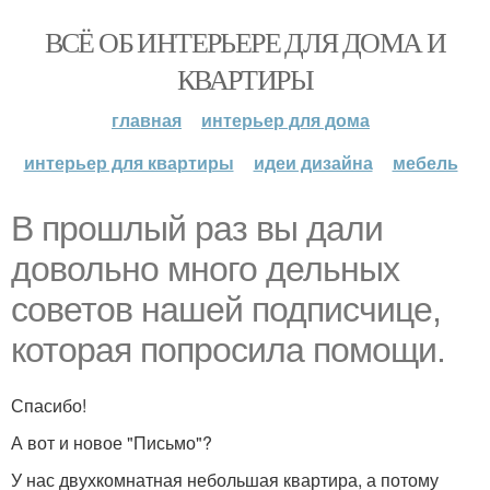
ВСЁ ОБ ИНТЕРЬЕРЕ ДЛЯ ДОМА И
КВАРТИРЫ
главная
интерьер для дома
интерьер для квартиры
идеи дизайна
мебель
В прошлый раз вы дали
довольно много дельных
советов нашей подписчице,
которая попросила помощи.
Спасибо!
А вот и новое "Письмо"?
У нас двухкомнатная небольшая квартира, а потому